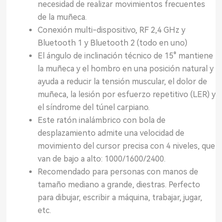
necesidad de realizar movimientos frecuentes
de la muñeca.
Conexión multi-dispositivo, RF 2,4 GHz y
Bluetooth 1 y Bluetooth 2 (todo en uno)
El ángulo de inclinación técnico de 15° mantiene
la muñeca y el hombro en una posición natural y
ayuda a reducir la tensión muscular, el dolor de
muñeca, la lesión por esfuerzo repetitivo (LER) y
el síndrome del túnel carpiano.
Este ratón inalámbrico con bola de
desplazamiento admite una velocidad de
movimiento del cursor precisa con 4 niveles, que
van de bajo a alto: 1000/1600/2400.
Recomendado para personas con manos de
tamaño mediano a grande, diestras. Perfecto
para dibujar, escribir a máquina, trabajar, jugar,
etc.