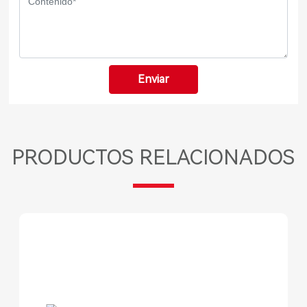
Enviar
PRODUCTOS RELACIONADOS