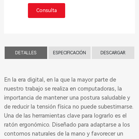
Consulta
DETALLES
ESPECIFICACIÓN
DESCARGAR
En la era digital, en la que la mayor parte de
nuestro trabajo se realiza en computadoras, la
importancia de mantener una postura saludable y
de reducir la tensión física no puede subestimarse.
Una de las herramientas clave para lograrlo es el
ratón ergonómico. Diseñado para adaptarse a los
contornos naturales de la mano y favorecer un