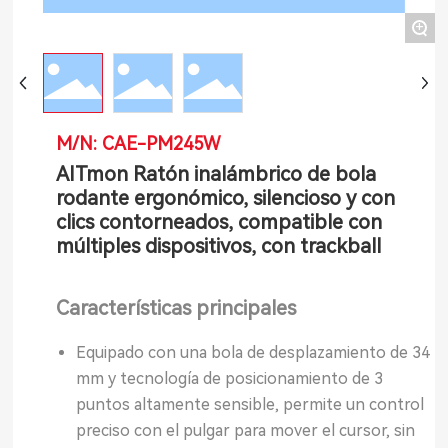
+
M/N: CAE-PM245W
AITmon Ratón inalámbrico de bola
rodante ergonómico, silencioso y con
clics contorneados, compatible con
múltiples dispositivos, con trackball
Características principales
Equipado con una bola de desplazamiento de 34
mm y tecnología de posicionamiento de 3
puntos altamente sensible, permite un control
preciso con el pulgar para mover el cursor, sin