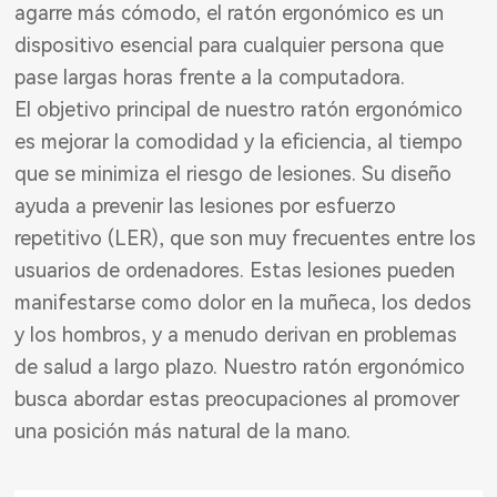
agarre más cómodo, el ratón ergonómico es un
dispositivo esencial para cualquier persona que
pase largas horas frente a la computadora.
El objetivo principal de nuestro ratón ergonómico
es mejorar la comodidad y la eficiencia, al tiempo
que se minimiza el riesgo de lesiones. Su diseño
ayuda a prevenir las lesiones por esfuerzo
repetitivo (LER), que son muy frecuentes entre los
usuarios de ordenadores. Estas lesiones pueden
manifestarse como dolor en la muñeca, los dedos
y los hombros, y a menudo derivan en problemas
de salud a largo plazo. Nuestro ratón ergonómico
busca abordar estas preocupaciones al promover
una posición más natural de la mano.