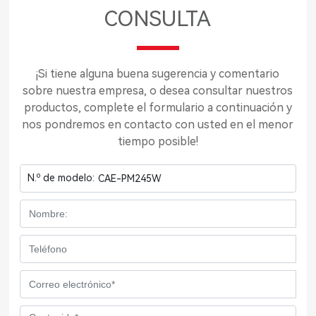
CONSULTA
¡Si tiene alguna buena sugerencia y comentario
sobre nuestra empresa, o desea consultar nuestros
productos, complete el formulario a continuación y
nos pondremos en contacto con usted en el menor
tiempo posible!
N.º de modelo:
CAE-PM245W